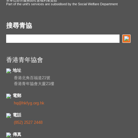
本單位部分服務由社會福利署資助
Part of the unit's services are subsidised by the Social Welfare Department
搜尋青協
香港青年協會
地址
香港北角百福道21號
香港青年協會大廈21樓
電郵
hq@hkfyg.org.hk
電話
(852) 2527 2448
傳真