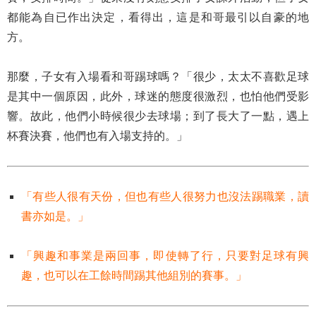
都能為自已作出決定，看得出，這是和哥最引以自豪的地
方。
那麼，子女有入場看和哥踢球嗎？「很少，太太不喜歡足球
是其中一個原因，此外，球迷的態度很激烈，也怕他們受影
響。故此，他們小時候很少去球場；到了長大了一點，遇上
杯賽決賽，他們也有入場支持的。」
「有些人很有天份，但也有些人很努力也沒法踢職業，讀
書亦如是。」
「興趣和事業是兩回事，即使轉了行，只要對足球有興
趣，也可以在工餘時間踢其他組別的賽事。」