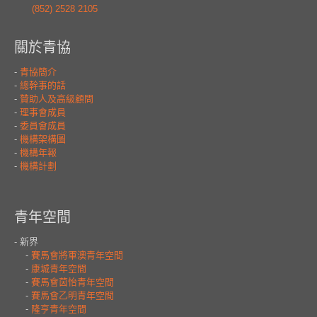
(852) 2528 2105