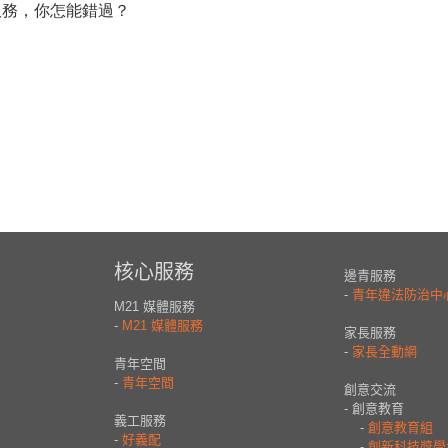
服務，你怎能錯過？