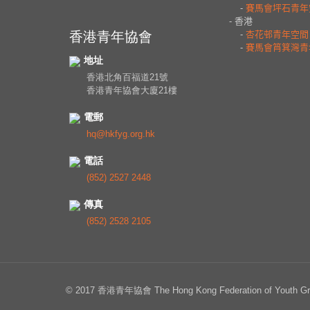
香港青年協會
地址
香港北角百福道21號
香港青年協會大廈21樓
電郵
hq@hkfyg.org.hk
電話
(852) 2527 2448
傳真
(852) 2528 2105
© 2017 香港青年協會 The Hong Kong Federation of Youth Grou