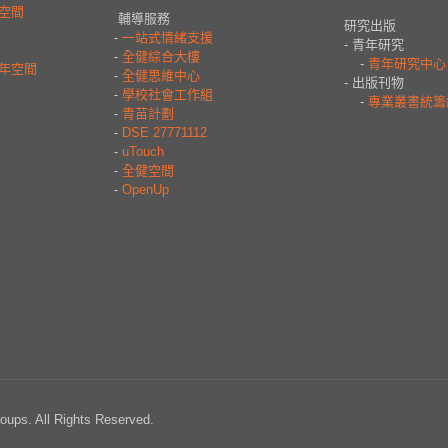
ps. All Rights Reserved.