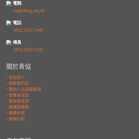
電郵
hq@hkfyg.org.hk
電話
(852) 2527 2448
傳真
(852) 2528 2105