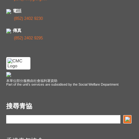
電話
(852) 2402 9230
傳真
(852) 2402 9295
本單位部分服務由社會福利署資助
Part of the unit's services are subsidised by the Social Welfare Department
搜尋青協