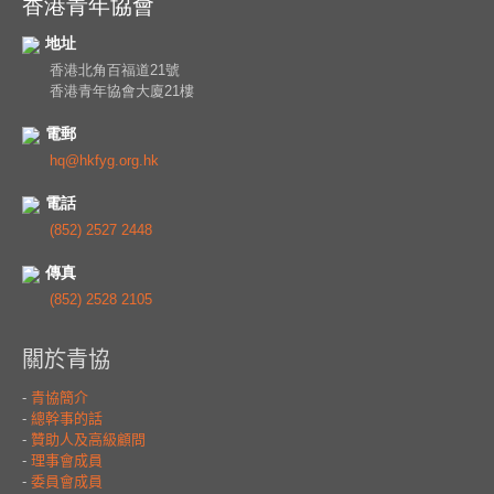
香港青年協會
地址
香港北角百福道21號
香港青年協會大廈21樓
電郵
hq@hkfyg.org.hk
電話
(852) 2527 2448
傳真
(852) 2528 2105