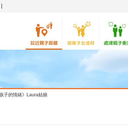
孩子的情緒》Laura姑娘