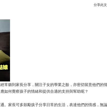
分享此文
亦經常聽到家長分享，關注子女的學業之餘，亦密切留意他們的
，應如何覺察孩子的情緒和提供合適的支持與幫助呢？
溝通。家長可多鼓勵孩子分享日常的生活，表達他們的情感，無