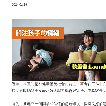
2024-01-16
近年，學童的精神健康備受社會的關注。筆者在工作中
緒，有時聽到子女表示好大壓力就會好緊張。作為家長
首先，要建立一個開放和信任的溝通環境，保持良好的