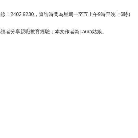
2402 9230，查詢時間為星期一至五上午9時至晚上6時）
者分享親職教育經驗；本文作者為Laura姑娘。