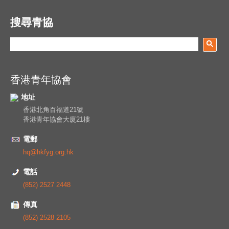
搜尋青協
香港青年協會
地址
香港北角百福道21號
香港青年協會大廈21樓
電郵
hq@hkfyg.org.hk
電話
(852) 2527 2448
傳真
(852) 2528 2105