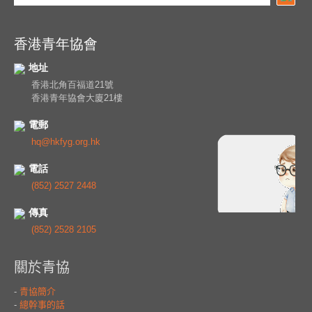
香港青年協會
地址
香港北角百福道21號
香港青年協會大廈21樓
電郵
hq@hkfyg.org.hk
電話
(852) 2527 2448
傳真
(852) 2528 2105