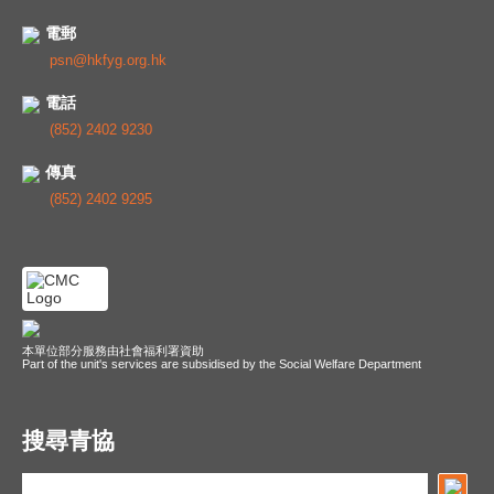
電郵
psn@hkfyg.org.hk
電話
(852) 2402 9230
傳真
(852) 2402 9295
本單位部分服務由社會福利署資助
Part of the unit's services are subsidised by the Social Welfare Department
搜尋青協