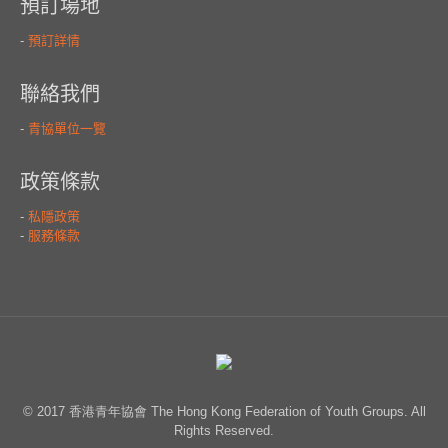
© 2017 香港青年協會 The Hong Kong Federation of Youth Groups. All
Rights Reserved.