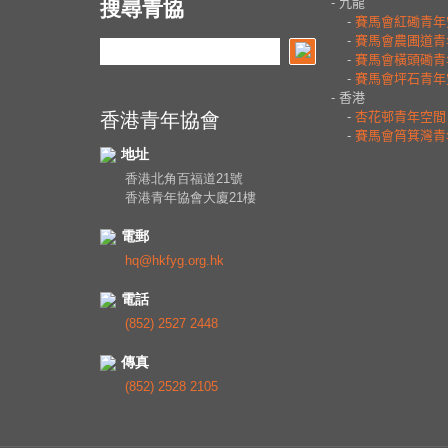
搜尋青協
香港青年協會
地址
香港北角百福道21號
香港青年協會大廈21樓
電郵
hq@hkfyg.org.hk
電話
(852) 2527 2448
傳真
(852) 2528 2105