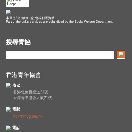
本單位部分服務由社會福利署資助
Part of the unit's services are subsidised by the Social Welfare Department
搜尋青協
香港青年協會
地址
香港北角百福道21號
香港青年協會大廈21樓
電郵
hq@hkfyg.org.hk
電話