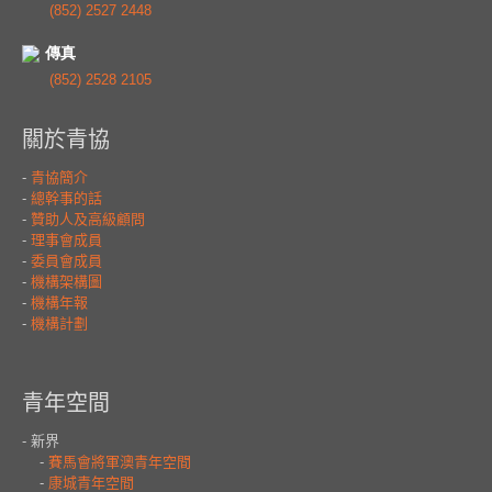
(852) 2527 2448
傳真
(852) 2528 2105