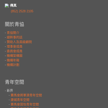
傳真
(852) 2528 2105