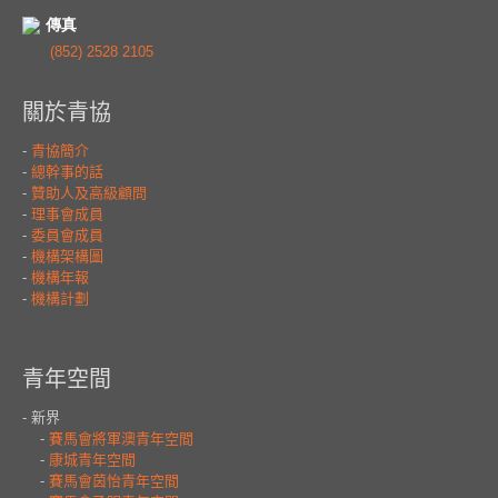
傳真
(852) 2528 2105