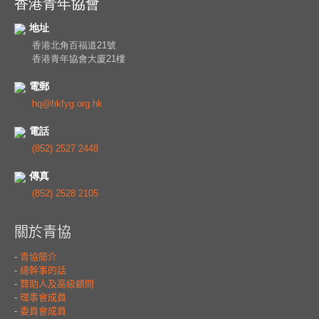
香港青年協會
地址
香港北角百福道21號
香港青年協會大廈21樓
電郵
hq@hkfyg.org.hk
電話
(852) 2527 2448
傳真
(852) 2528 2105