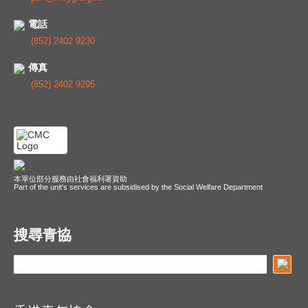
電話
(852) 2402 9230
傳真
(852) 2402 9295
本單位部分服務由社會福利署資助
Part of the unit's services are subsidised by the Social Welfare Department
搜尋青協