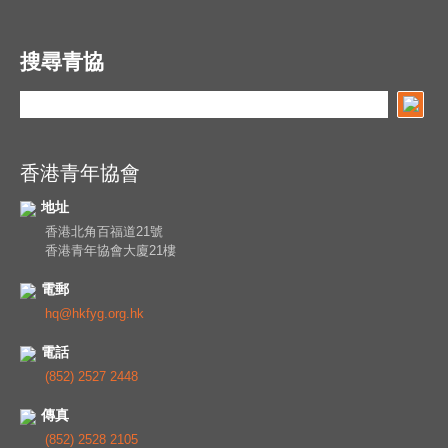
搜尋青協
香港青年協會
地址
香港北角百福道21號
香港青年協會大廈21樓
電郵
hq@hkfyg.org.hk
電話
(852) 2527 2448
傳真
(852) 2528 2105