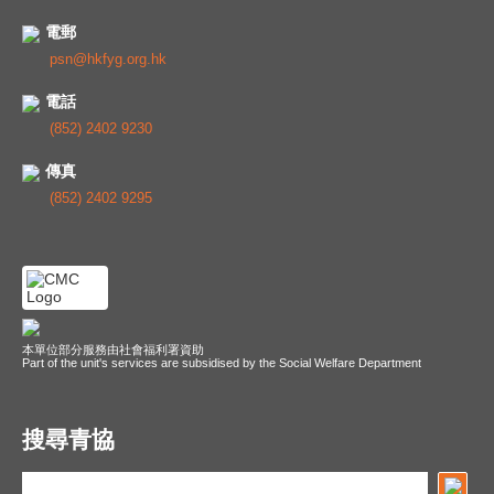
電郵
psn@hkfyg.org.hk
電話
(852) 2402 9230
傳真
(852) 2402 9295
本單位部分服務由社會福利署資助
Part of the unit's services are subsidised by the Social Welfare Department
搜尋青協