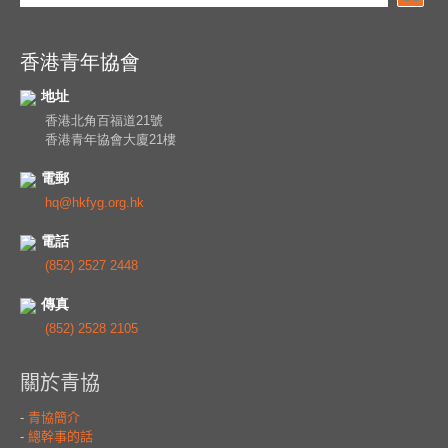
香港青年協會
地址
香港北角百福道21號
香港青年協會大廈21樓
電郵
hq@hkfyg.org.hk
電話
(852) 2527 2448
傳真
(852) 2528 2105