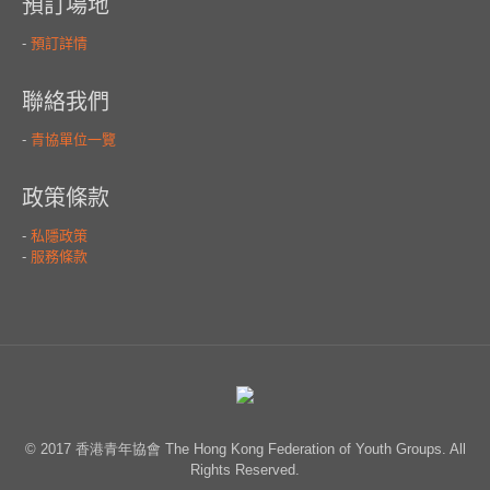
© 2017 香港青年協會 The Hong Kong Federation of Youth Groups. All
Rights Reserved.