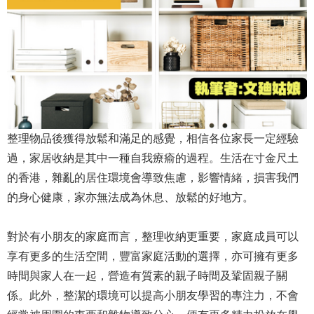
整理物品後獲得放鬆和滿足的感覺，相信各位家長一定經驗
過，家居收納是其中一種自我療瘉的過程。生活在寸金尺土
的香港，雜亂的居住環境會導致焦慮，影響情緒，損害我們
的身心健康，家亦無法成為休息、放鬆的好地方。
對於有小朋友的家庭而言，整理收納更重要，家庭成員可以
享有更多的生活空間，豐富家庭活動的選擇，亦可擁有更多
時間與家人在一起，營造有質素的親子時間及鞏固親子關
係。此外，整潔的環境可以提高小朋友學習的專注力，不會