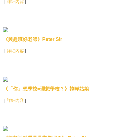
|
詳細內容
|
《興趣班好老師》Peter Sir
|
詳細內容
|
《「你」想學校=理想學校？》韓曄姑娘
|
詳細內容
|