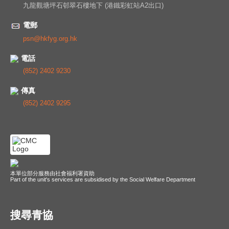
九龍觀塘坪石邨翠石樓地下 (港鐵彩虹站A2出口)
電郵
psn@hkfyg.org.hk
電話
(852) 2402 9230
傳真
(852) 2402 9295
本單位部分服務由社會福利署資助
Part of the unit's services are subsidised by the Social Welfare Department
搜尋青協