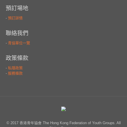
© 2017 香港青年協會 The Hong Kong Federation of Youth Groups. All