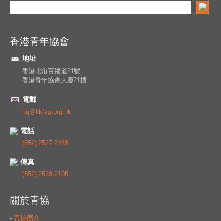
香港青年協會
地址
香港北角百福道21號
香港青年協會大廈21樓
電郵
hq@hkfyg.org.hk
電話
(852) 2527 2448
傳真
(852) 2528 2105