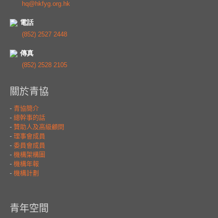
hq@hkfyg.org.hk
電話
(852) 2527 2448
傳真
(852) 2528 2105