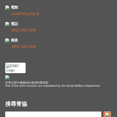
電郵
psn@hkfyg.org.hk
電話
(852) 2402 9230
傳真
(852) 2402 9295
本單位部分服務由社會福利署資助
Part of the unit's services are subsidised by the Social Welfare Department
搜尋青協