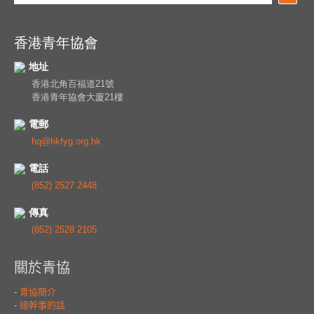
香港青年協會
地址
香港北角百福道21號
香港青年協會大廈21樓
電郵
hq@hkfyg.org.hk
電話
(852) 2527 2448
傳真
(852) 2528 2105