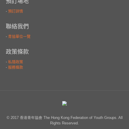
© 2017 香港青年協會 The Hong Kong Federation of Youth Groups. All
Rights Reserved.