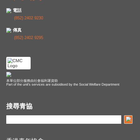
電話
(852) 2402 9230
傳真
(852) 2402 9295
本單位部分服務由社會福利署資助
Part of the unit's services are subsidised by the Social Welfare Department
搜尋青協