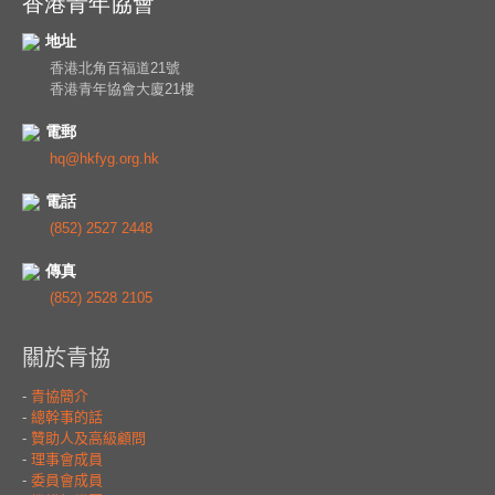
香港青年協會
地址
香港北角百福道21號
香港青年協會大廈21樓
電郵
hq@hkfyg.org.hk
電話
(852) 2527 2448
傳真
(852) 2528 2105