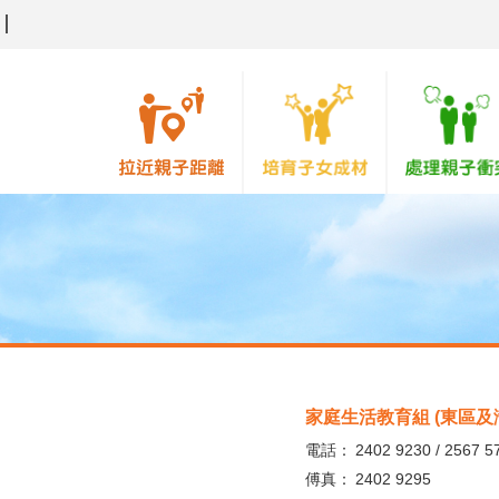
家庭生活教育組 (東區及
電話：
2402 9230 / 2567 5
傅真：
2402 9295