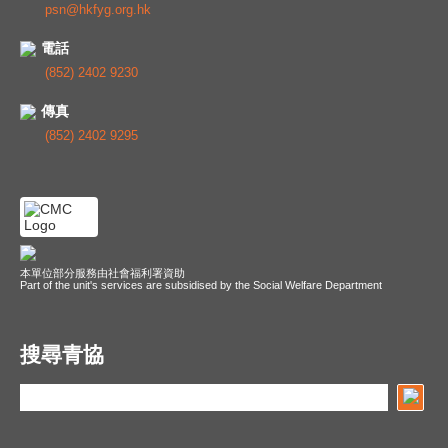
psn@hkfyg.org.hk
電話
(852) 2402 9230
傳真
(852) 2402 9295
本單位部分服務由社會福利署資助
Part of the unit's services are subsidised by the Social Welfare Department
搜尋青協