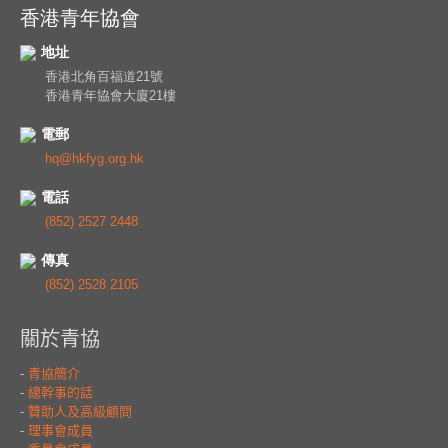
香港青年協會
地址
香港北角百福道21號
香港青年協會大廈21樓
電郵
hq@hkfyg.org.hk
電話
(852) 2527 2448
傳真
(852) 2528 2105