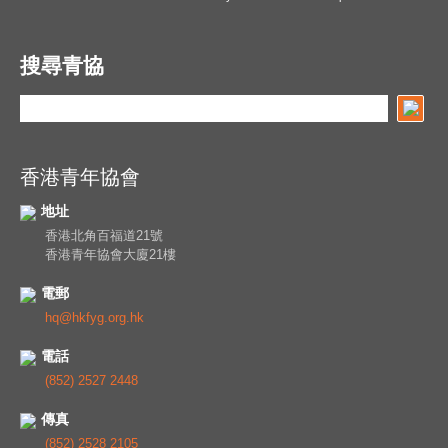
搜尋青協
香港青年協會
地址
香港北角百福道21號
香港青年協會大廈21樓
電郵
hq@hkfyg.org.hk
電話
(852) 2527 2448
傳真
(852) 2528 2105