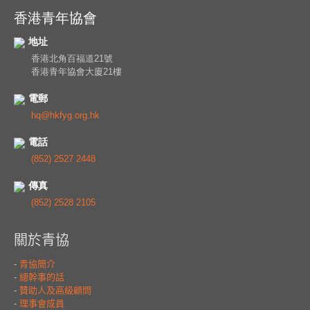
香港青年協會
地址
香港北角百福道21號
香港青年協會大廈21樓
電郵
hq@hkfyg.org.hk
電話
(852) 2527 2448
傳真
(852) 2528 2105