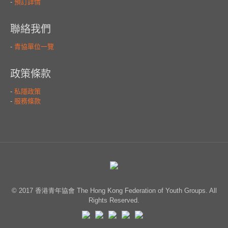
© 2017 香港青年協會 The Hong Kong Federation of Youth Groups. All
Rights Reserved.