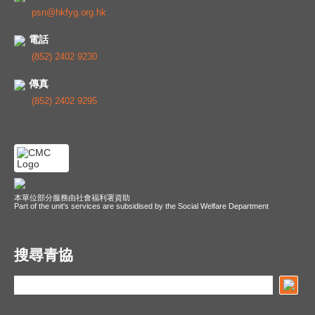
psn@hkfyg.org.hk
電話
(852) 2402 9230
傳真
(852) 2402 9295
本單位部分服務由社會福利署資助
Part of the unit's services are subsidised by the Social Welfare Department
搜尋青協