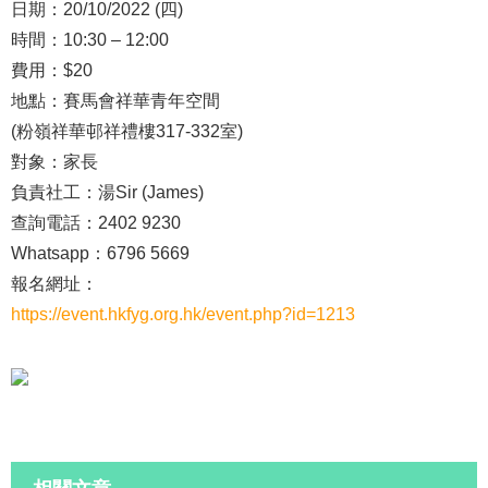
日期：20/10/2022 (四)
時間：10:30 – 12:00
費用：$20
地點：賽馬會祥華青年空間
(粉嶺祥華邨祥禮樓317-332室)
對象：家長
負責社工：湯Sir (James)
查詢電話：2402 9230
Whatsapp：6796 5669
報名網址：
https://event.hkfyg.org.hk/event.php?id=1213