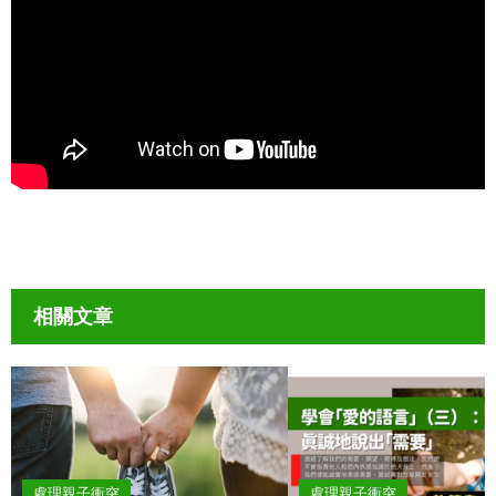
相關文章
處理親子衝突
處理親子衝突