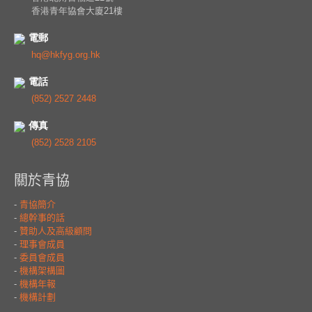
香港青年協會大廈21樓
電郵
hq@hkfyg.org.hk
電話
(852) 2527 2448
傳真
(852) 2528 2105