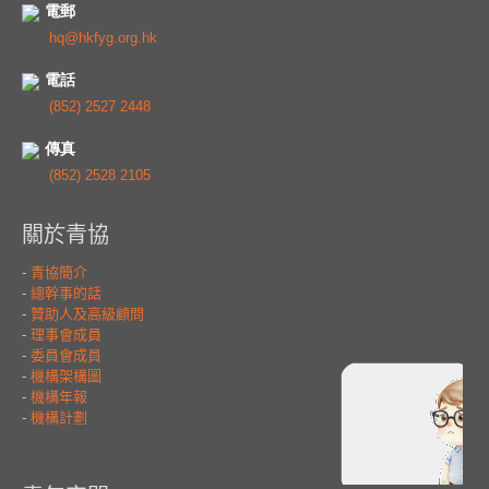
電郵
hq@hkfyg.org.hk
電話
(852) 2527 2448
傳真
(852) 2528 2105