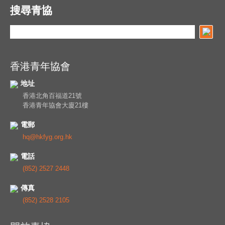
搜尋青協
香港青年協會
地址
香港北角百福道21號
香港青年協會大廈21樓
電郵
hq@hkfyg.org.hk
電話
(852) 2527 2448
傳真
(852) 2528 2105