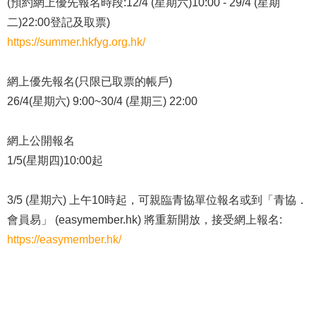
(預約網上優先報名時段:12/4 (星期六)10:00 - 29/4 (星期
二)22:00登記及取票)
https://summer.hkfyg.org.hk/
網上優先報名(只限已取票的帳戶)
26/4(星期六) 9:00~30/4 (星期三) 22:00
網上公開報名
1/5(星期四)10:00起
3/5 (星期六) 上午10時起，可親臨青協單位報名或到「青協．
會員易」 (
easymember.hk
) 將重新開放，接受網上報名:
https://easymember.hk/