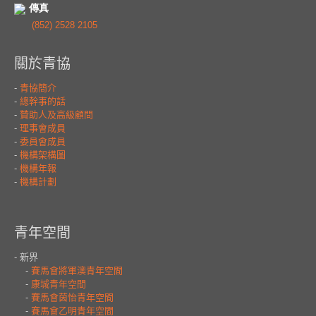
傳真
(852) 2528 2105