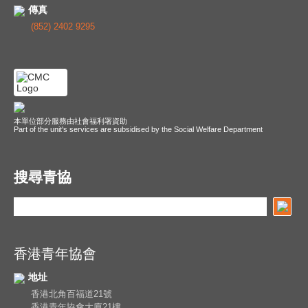
傳真
(852) 2402 9295
本單位部分服務由社會福利署資助
Part of the unit's services are subsidised by the Social Welfare Department
搜尋青協
香港青年協會
地址
香港北角百福道21號
香港青年協會大廈21樓