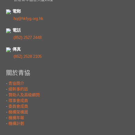
電郵
hq@hkfyg.org.hk
電話
(852) 2527 2448
傳真
(852) 2528 2105