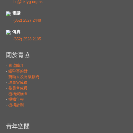
hq@hkfyg.org.hk
電話
(852) 2527 2448
傳真
(852) 2528 2105