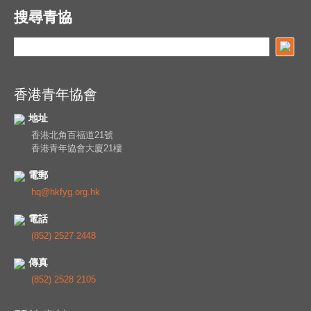
搜尋青協
香港青年協會
地址
香港北角百福道21號
香港青年協會大廈21樓
電郵
hq@hkfyg.org.hk
電話
(852) 2527 2448
傳真
(852) 2528 2105