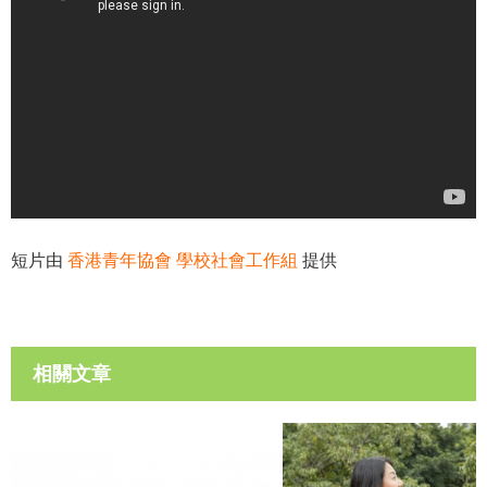
短片由
香港青年協會 學校社會工作組
提供
相關文章