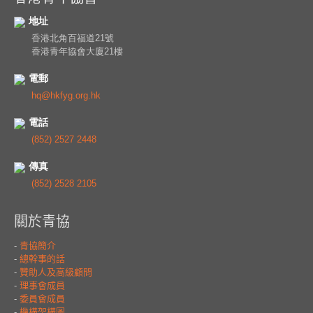
地址
香港北角百福道21號
香港青年協會大廈21樓
電郵
hq@hkfyg.org.hk
電話
(852) 2527 2448
傳真
(852) 2528 2105