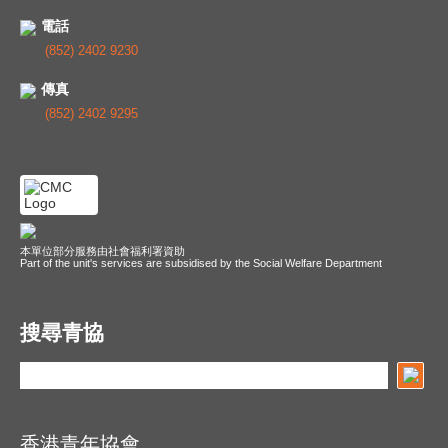
電話
(852) 2402 9230
傳真
(852) 2402 9295
本單位部分服務由社會福利署資助
Part of the unit's services are subsidised by the Social Welfare Department
搜尋青協
香港青年協會