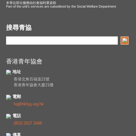
本單位部分服務由社會福利署資助
Part of the unit's services are subsidised by the Social Welfare Department
搜尋青協
香港青年協會
地址
香港北角百福道21號
香港青年協會大廈21樓
電郵
hq@hkfyg.org.hk
電話
(852) 2527 2448
傳真