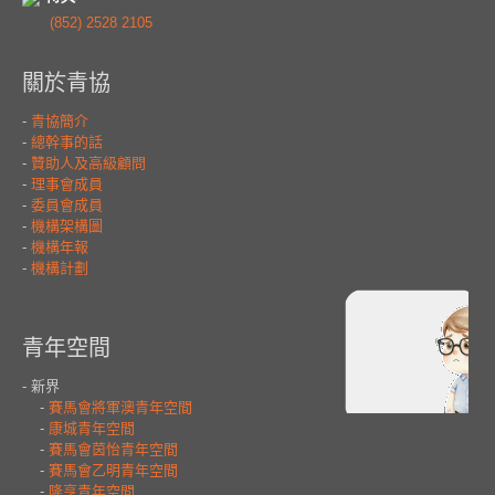
(852) 2528 2105