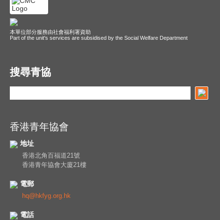
本單位部分服務由社會福利署資助
Part of the unit's services are subsidised by the Social Welfare Department
搜尋青協
香港青年協會
地址
香港北角百福道21號
香港青年協會大廈21樓
電郵
hq@hkfyg.org.hk
電話