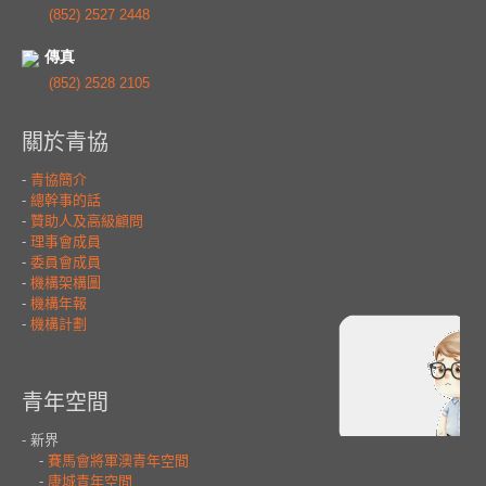
(852) 2527 2448
傳真
(852) 2528 2105