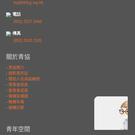
hq@hkfyg.org.hk
電話
(852) 2527 2448
傳真
(852) 2528 2105