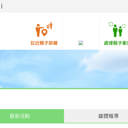
最新活動
媒體報導