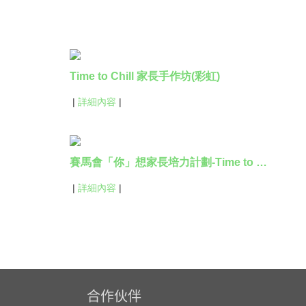
Time to Chill 家長手作坊(彩虹)
|
詳細內容
|
賽馬會「你」想家長培力計劃-Time to Chill家長手作坊
|
詳細內容
|