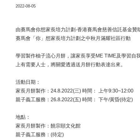
2022-08-05
由賽馬會你想家長培力計劃-香港賽馬會慈善信託基金贊
賽馬會「你」想家長培力計劃之中秋月滿耀社區行動
學習製作柚子流心月餅，讓家長享受ME TIME及學習
上有需要人士，將關愛透過送月餅行動表達出來。
活動日期：
家長月餅製作：24.8.2022(三) 時間： 上午9:30~12:00
親子義工服務：26.8.2022(五) 時間： 下午/黃昏(待定)
地點：
家長月餅製作：饒宗頤文化館
親子義工服務：(待定)