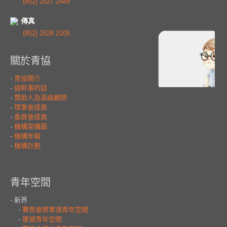
(852) 2527 2448
傳真
(852) 2528 2105