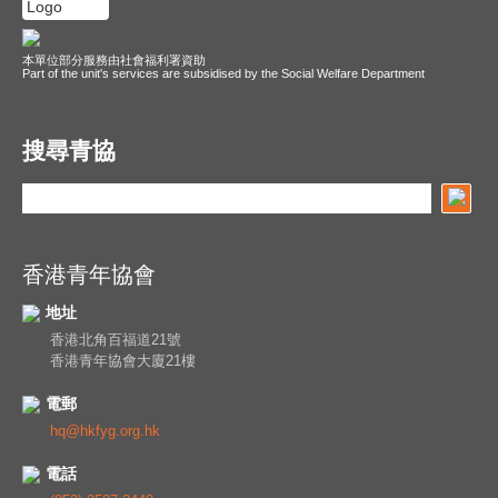
本單位部分服務由社會福利署資助
Part of the unit's services are subsidised by the Social Welfare Department
搜尋青協
香港青年協會
地址
香港北角百福道21號
香港青年協會大廈21樓
電郵
hq@hkfyg.org.hk
電話