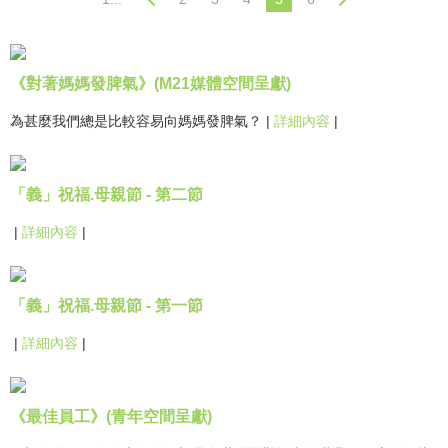
《對著媽媽發脾氣》(M21媒體空間呈獻)
為甚麼我們總是比較容易向媽媽發脾氣？
|
詳細內容
|
「義」祝福.母親節 - 第二節
|
詳細內容
|
「義」祝福.母親節 - 第一節
|
詳細內容
|
《最佳員工》(青年空間呈獻)