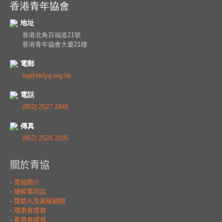
香港青年協會
地址
香港北角百福道21號
香港青年協會大廈21樓
電郵
hq@hkfyg.org.hk
電話
(852) 2527 2448
傳真
(852) 2528 2105