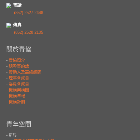
電話
(852) 2527 2448
傳真
(852) 2528 2105