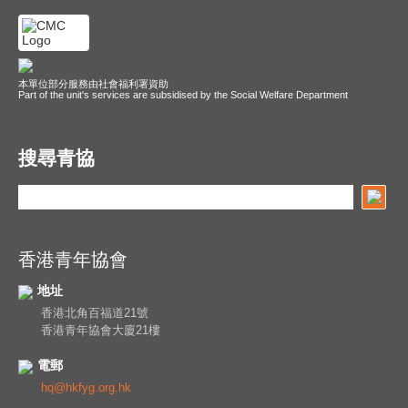
本單位部分服務由社會福利署資助
Part of the unit's services are subsidised by the Social Welfare Department
搜尋青協
香港青年協會
地址
香港北角百福道21號
香港青年協會大廈21樓
電郵
hq@hkfyg.org.hk