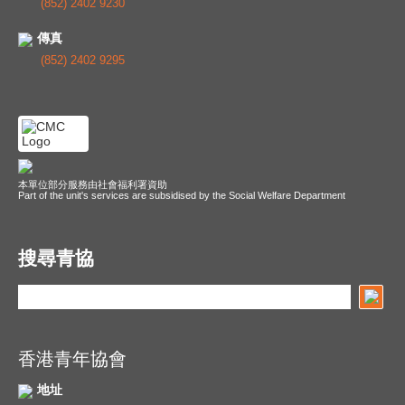
(852) 2402 9230
傳真
(852) 2402 9295
本單位部分服務由社會福利署資助
Part of the unit's services are subsidised by the Social Welfare Department
搜尋青協
香港青年協會
地址