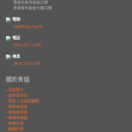
香港北角百福道21號
香港青年協會大廈21樓
電郵
hq@hkfyg.org.hk
電話
(852) 2527 2448
傳真
(852) 2528 2105