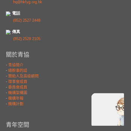
hq@hkfyg.org.hk
電話
(852) 2527 2448
傳真
(852) 2528 2105