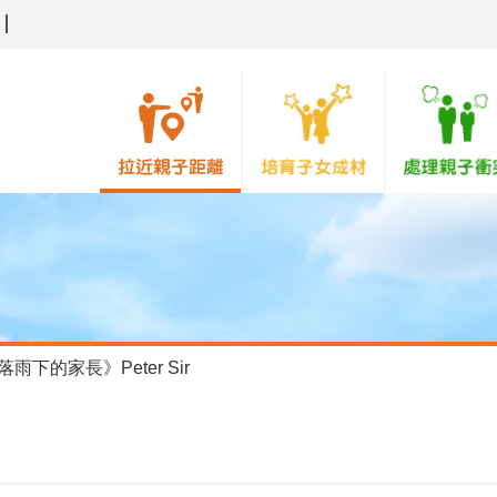
雨下的家長》Peter Sir