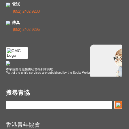
電話
(852) 2402 9230
傳真
(852) 2402 9295
本單位部分服務由社會福利署資助
Part of the unit's services are subsidised by the Social Welfare Department
搜尋青協
香港青年協會