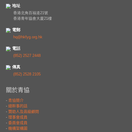
地址
香港北角百福道21號
香港青年協會大廈21樓
電郵
hq@hkfyg.org.hk
電話
(852) 2527 2448
傳真
(852) 2528 2105