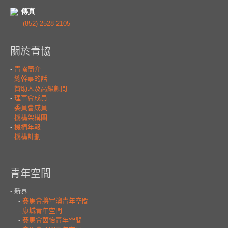
傳真
(852) 2528 2105