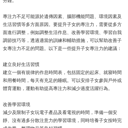
分鐘。
專注力不足可能源於遺傳因素、腦部機能問題、環境因素及
生活習慣等多方面原因。要提升子女的專注力，需要從多方
面進行調整，例如調整生活作息、改善學習環境、學習自我
調節技巧等，透過適當的訓練和輔助措施，可以幫助改善子
女專注力不足的問題。以下是一些提升子女專注力的建議：
建立良好生活習慣
建立一個有規律的作息時間表，包括固定的起床、就寢時間
和用餐時間，每天有充足的睡眠。可以安排子女參與戶外或
體育運動，運動有助提高專注力和減少過度活躍行為。
改善學習環境
減少及限制子女玩電子產品及看電視的時間，準備一個安
靜、沒有過多分散注意力的學習環境，同時培養子女按時完