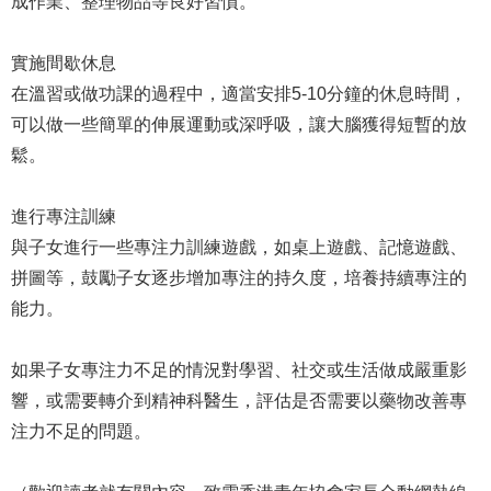
成作業、整理物品等良好習慣。
實施間歇休息
在溫習或做功課的過程中，適當安排5-10分鐘的休息時間，
可以做一些簡單的伸展運動或深呼吸，讓大腦獲得短暫的放
鬆。
進行專注訓練
與子女進行一些專注力訓練遊戲，如桌上遊戲、記憶遊戲、
拼圖等，鼓勵子女逐步增加專注的持久度，培養持續專注的
能力。
如果子女專注力不足的情況對學習、社交或生活做成嚴重影
響，或需要轉介到精神科醫生，評估是否需要以藥物改善專
注力不足的問題。