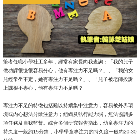
筆者任職小學社工多年，經常有家長向我查詢：「我的兒子
做功課很慢很容易分心，他有專注力不足嗎？」、「我的女
兒經常坐不定，她有專注力不足嗎？」、「兒子被老師投訴
上課很不專心，他有專注力不足嗎？」
專注力不足的特徵包括難以持續集中注意力，容易被外界環
境或內心想法分散注意力；組織及執行能力弱，無法協調多
項任務及自我監督。綜合多個研究報告指出，幼童專注力的
持久度一般約15分鐘，小學學童專注力的持久度一般約20-30