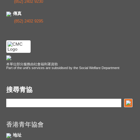
(852) 2402 9230
傳真
(852) 2402 9295
本單位部分服務由社會福利署資助
Part of the unit's services are subsidised by the Social Welfare Department
搜尋青協
香港青年協會
地址