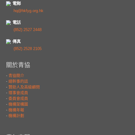
電郵
hq@hkfyg.org.hk
電話
(852) 2527 2448
傳真
(852) 2528 2105