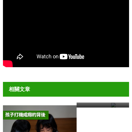
相關文章
處理親子衝突