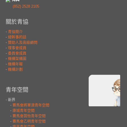
(852) 2528 2105