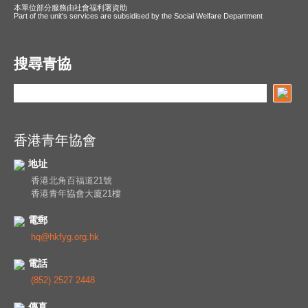
本單位部分服務由社會福利署資助
Part of the unit's services are subsidised by the Social Welfare Department
搜尋青協
香港青年協會
地址
香港北角百福道21號
香港青年協會大廈21樓
電郵
hq@hkfyg.org.hk
電話
(852) 2527 2448
傳真