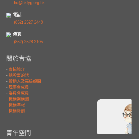
hq@hkfyg.org.hk
電話
(852) 2527 2448
傳真
(852) 2528 2105