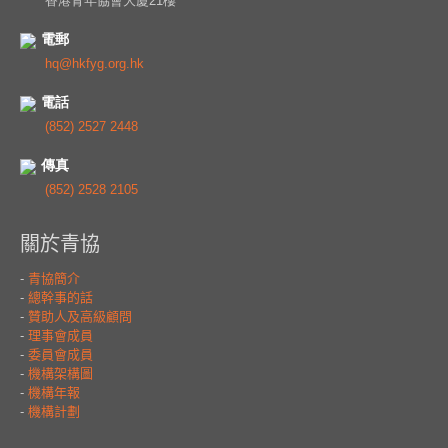
香港青年協會大廈21樓
電郵
hq@hkfyg.org.hk
電話
(852) 2527 2448
傳真
(852) 2528 2105