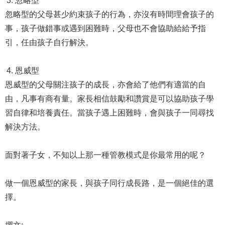
忽略型
忽略型的父母甚少約束孩子的行為，亦沒有時間理會孩子的
事，孩子做錯事或遇到困難時，父母也不會協助給給予指
引，任由孩子自行解決。
恩威型
恩威型的父母關注孩子的成長，亦會給了他們有適當的自
由，凡事有商有量。家長相信鼓勵和讚賞是可以協助孩子學
習自律和培養責任。當孩子遇上困難時，會與孩子一同尋找
解決方法。
面對著子女，不知以上那一種管教模式是你最常用的呢？
做一個恩威型的家長，與孩子同行成長路，是一個絕佳的選
擇。