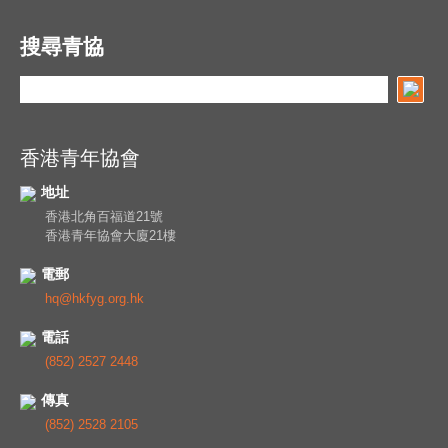
搜尋青協
香港青年協會
地址
香港北角百福道21號
香港青年協會大廈21樓
電郵
hq@hkfyg.org.hk
電話
(852) 2527 2448
傳真
(852) 2528 2105